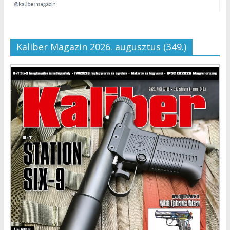
Kaliber Magazin 2026. augusztus (349.)