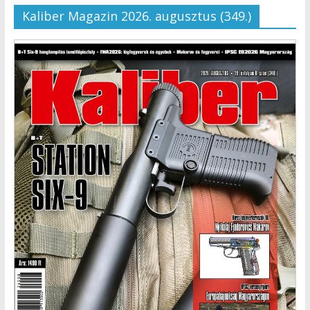
Kaliber Magazin 2026. augusztus (349.)