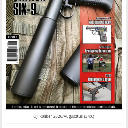
ÚJ! Kaliber 2026/Augusztus (340.)