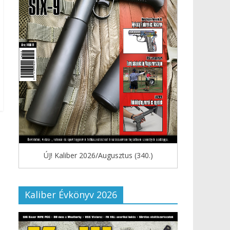
ÚJ! Kaliber 2026/Augusztus (340.)
Kaliber Évkönyv 2026