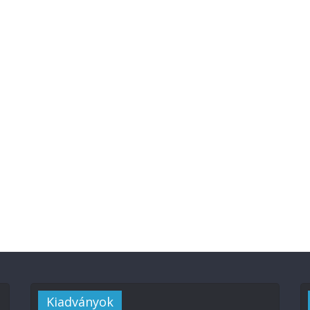
Kiadványok