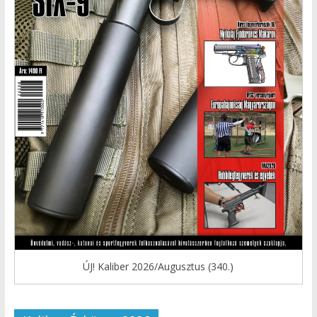
ÚJ! Kaliber 2026/Augusztus (340.)