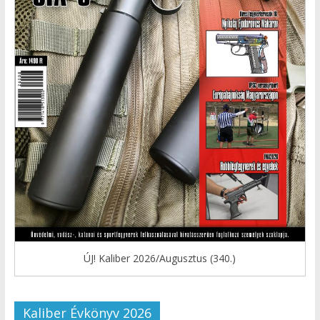
ÚJ! Kaliber 2026/Augusztus (340.)
Kaliber Évkönyv 2026