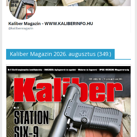
Kaliber Magazin 2026. augusztus (349.)