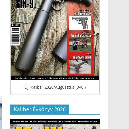
ÚJ! Kaliber 2026/Augusztus (340.)
Kaliber Évkönyv 2026