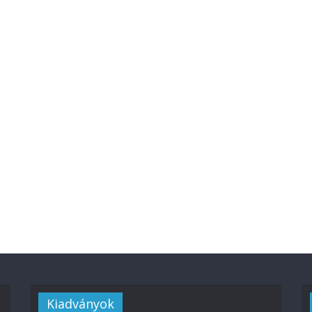
Kiadványok