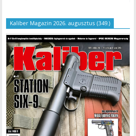
Kaliber Magazin 2026. augusztus (349.)