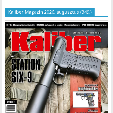
Kaliber Magazin 2026. augusztus (349.)