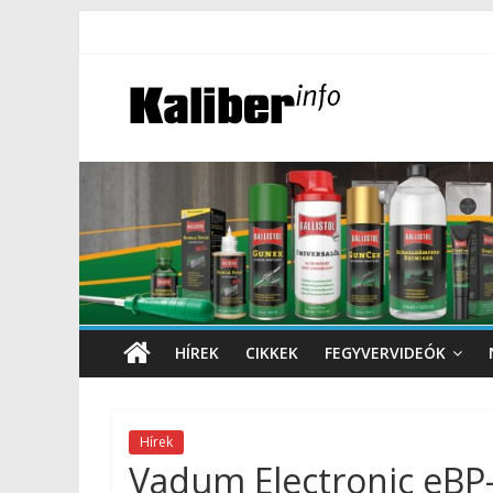
HÍREK
CIKKEK
FEGYVERVIDEÓK
Hírek
Vadum Electronic eBP