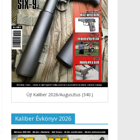
ÚJ! Kaliber 2026/Augusztus (340.)
Kaliber Évkönyv 2026