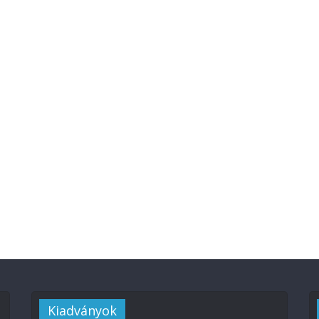
Kiadványok