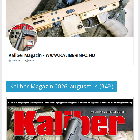
Kaliber Magazin 2026. augusztus (349.)