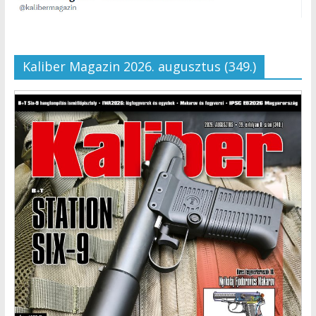
Kaliber Magazin 2026. augusztus (349.)