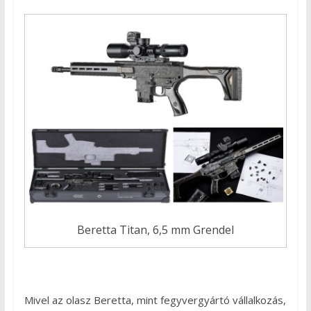
Beretta Titan, 6,5 mm Grendel
Mivel az olasz Beretta, mint fegyvergyártó vállalkozás,