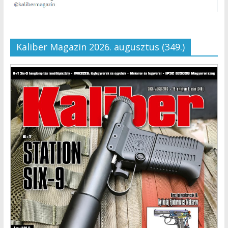
Kaliber Magazin 2026. augusztus (349.)