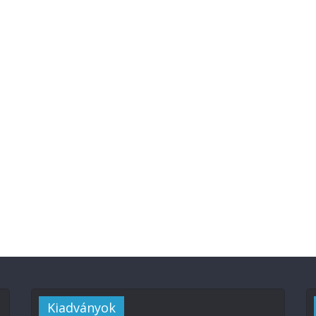
Kiadványok