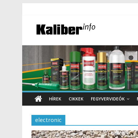
HÍREK
CIKKEK
FEGYVERVIDEÓK
electronic