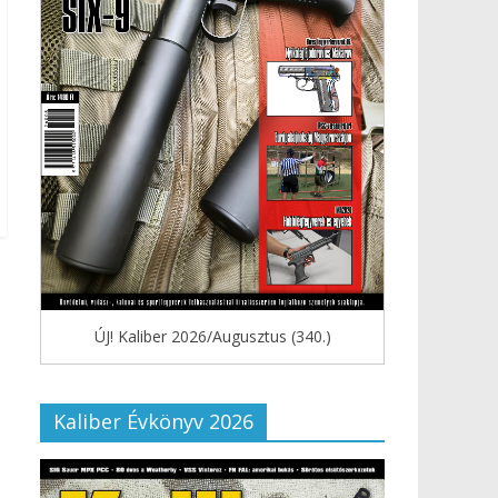
ÚJ! Kaliber 2026/Augusztus (340.)
Kaliber Évkönyv 2026