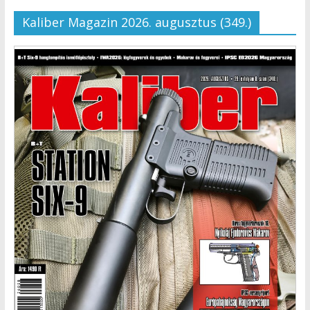
Kaliber Magazin 2026. augusztus (349.)