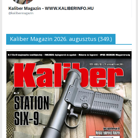
Kaliber Magazin 2026. augusztus (349.)