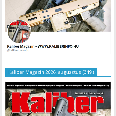
Kaliber Magazin 2026. augusztus (349.)