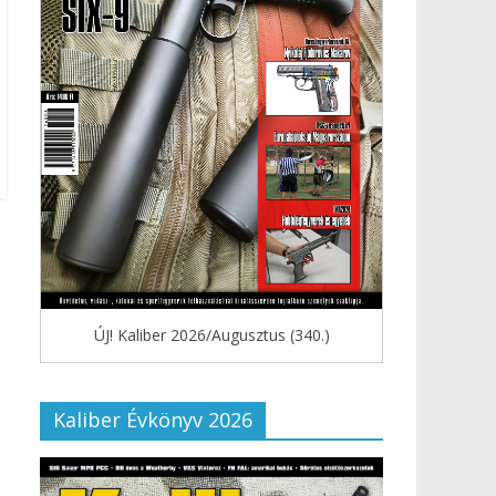
ÚJ! Kaliber 2026/Augusztus (340.)
Kaliber Évkönyv 2026