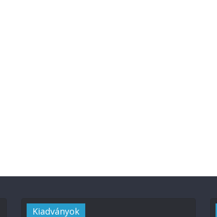
Kiadványok