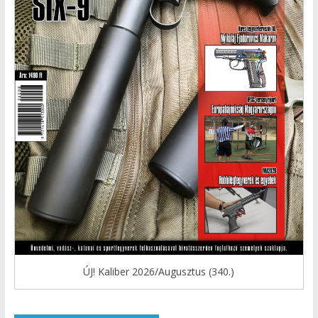
ÚJ! Kaliber 2026/Augusztus (340.)