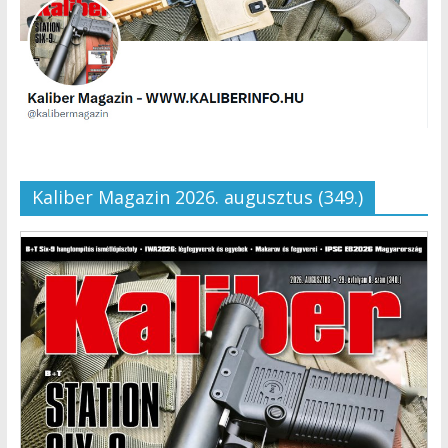
Kaliber Magazin 2026. augusztus (349.)