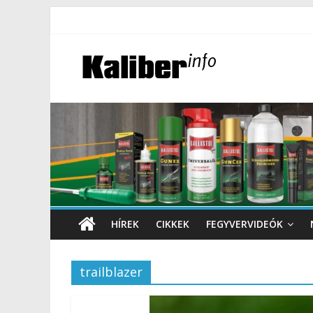
HÍREK
CIKKEK
FEGYVERVIDEÓK
trailblazer