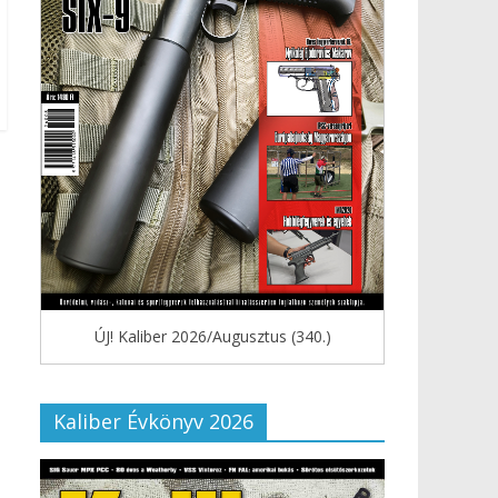
ÚJ! Kaliber 2026/Augusztus (340.)
Kaliber Évkönyv 2026