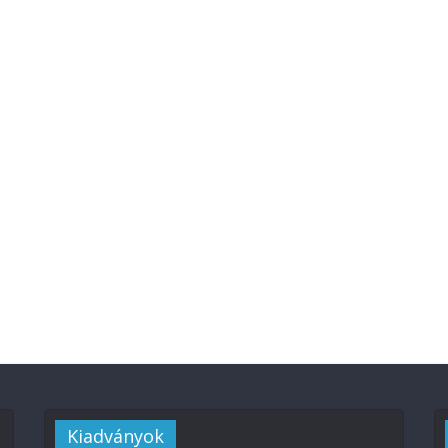
Kiadványok