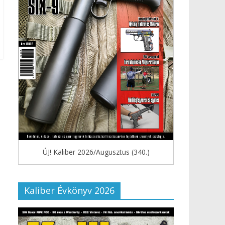
ÚJ! Kaliber 2026/Augusztus (340.)
Kaliber Évkönyv 2026