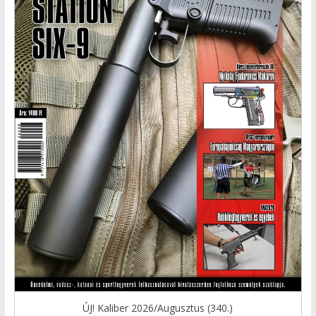
ÚJ! Kaliber 2026/Augusztus (340.)