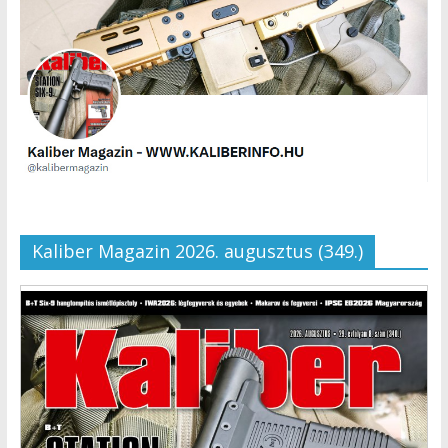
Kaliber Magazin 2026. augusztus (349.)