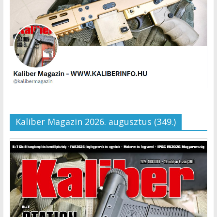
Kaliber Magazin 2026. augusztus (349.)