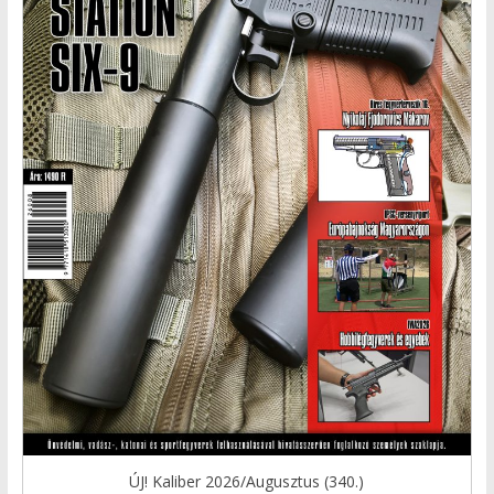
ÚJ! Kaliber 2026/Augusztus (340.)