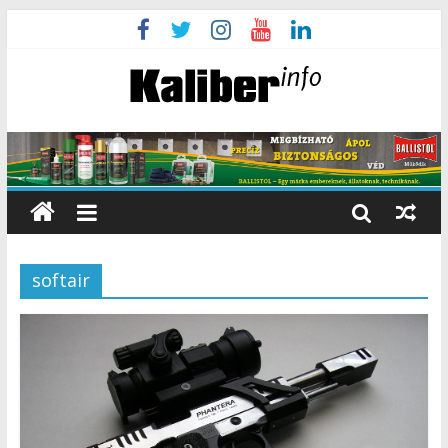
softair