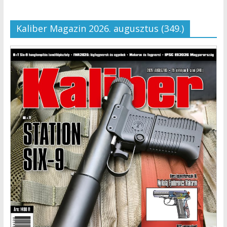
Kaliber Magazin 2026. augusztus (349.)