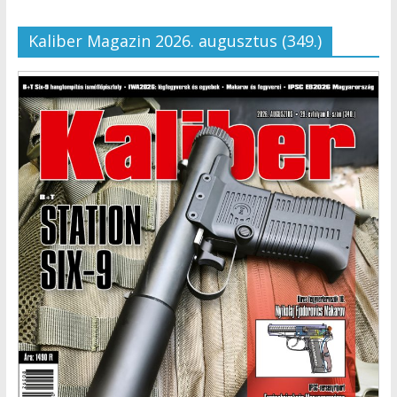
Kaliber Magazin 2026. augusztus (349.)