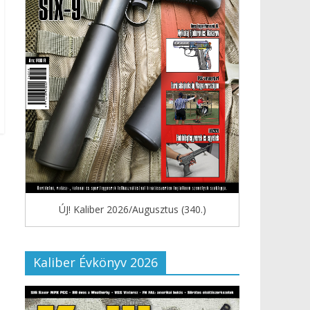
ÚJ! Kaliber 2026/Augusztus (340.)
Kaliber Évkönyv 2026