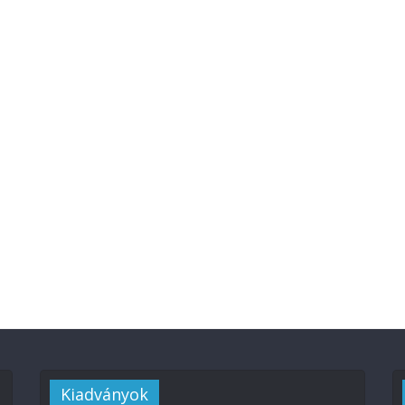
Kiadványok