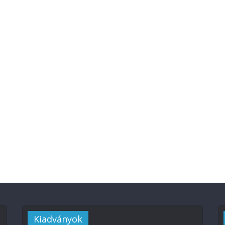
Kiadványok