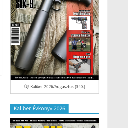
ÚJ! Kaliber 2026/Augusztus (340.)
Kaliber Évkönyv 2026