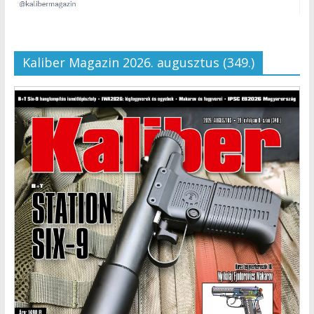
Kaliber Magazin 2026. augusztus (349.)