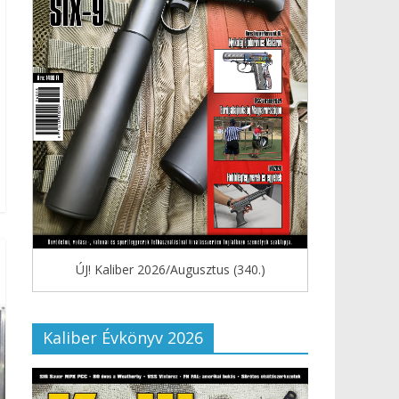
ÚJ! Kaliber 2026/Augusztus (340.)
Kaliber Évkönyv 2026