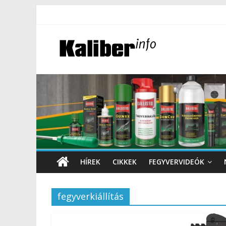
HÍREK
CIKKEK
FEGYVERVIDEÓK
fegyverkiállítás