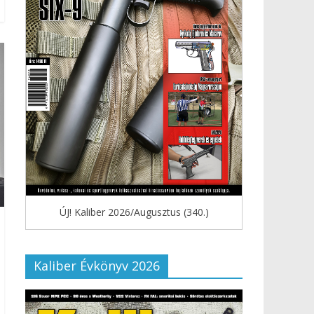
ÚJ! Kaliber 2026/Augusztus (340.)
Kaliber Évkönyv 2026