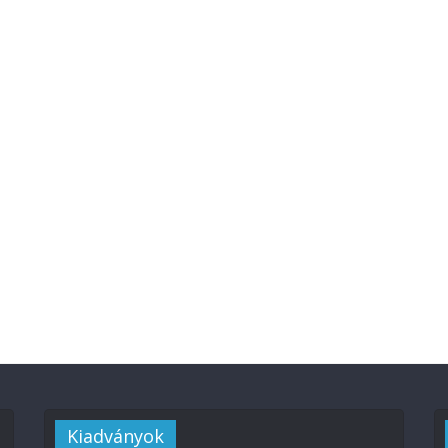
Kiadványok