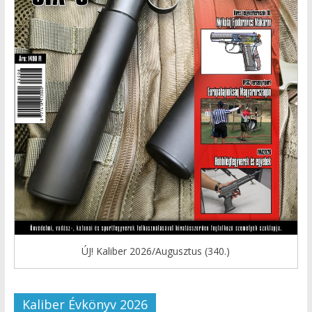
ÚJ! Kaliber 2026/Augusztus (340.)
Kaliber Évkönyv 2026