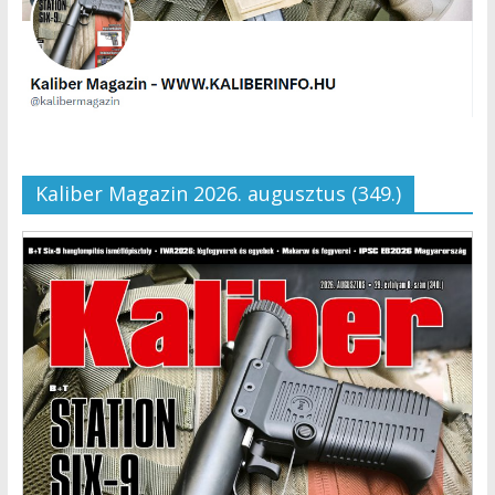
Kaliber Magazin 2026. augusztus (349.)