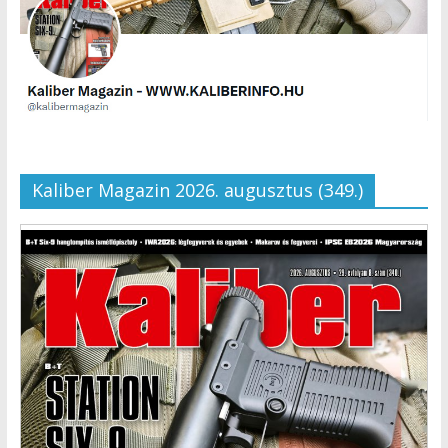
Kaliber Magazin 2026. augusztus (349.)