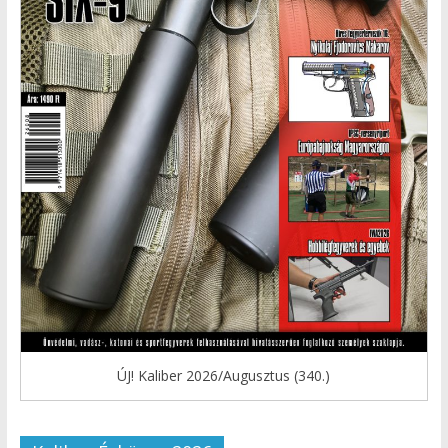
ÚJ! Kaliber 2026/Augusztus (340.)