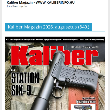
Kaliber Magazin 2026. augusztus (349.)