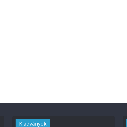
Kiadványok