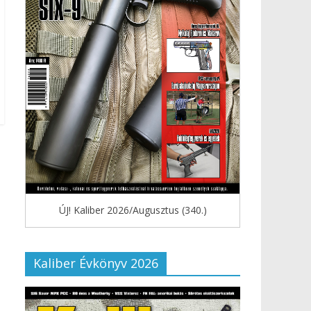
ÚJ! Kaliber 2026/Augusztus (340.)
Kaliber Évkönyv 2026