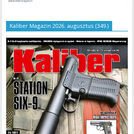
Kaliber Magazin 2026. augusztus (349.)