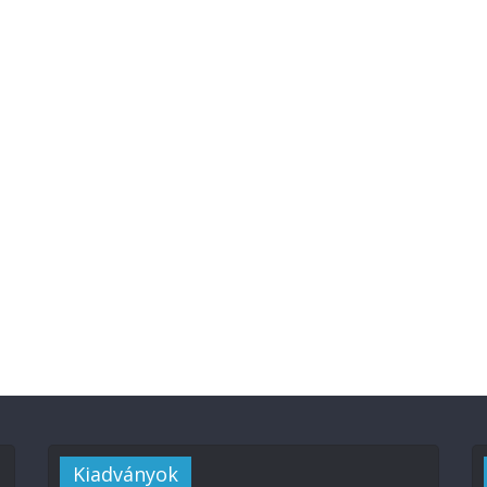
Kiadványok