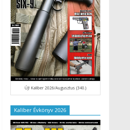
ÚJ! Kaliber 2026/Augusztus (340.)
Kaliber Évkönyv 2026