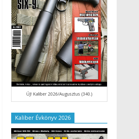
ÚJ! Kaliber 2026/Augusztus (340.)
Kaliber Évkönyv 2026