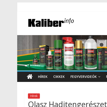
HÍREK
CIKKEK
FEGYVERVIDEÓK
Hírek
Olasz Haditengerészet: