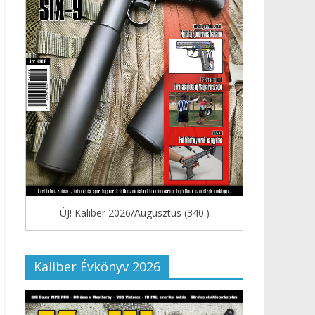
ÚJ! Kaliber 2026/Augusztus (340.)
Kaliber Évkönyv 2026