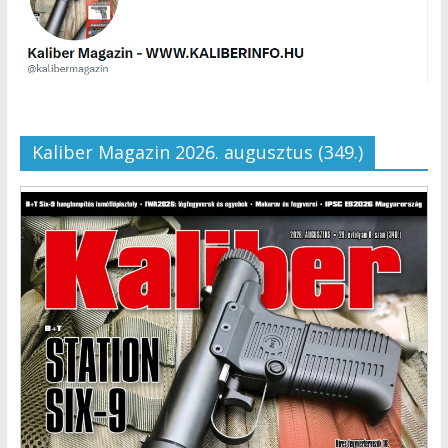
Kaliber Magazin 2026. augusztus (349.)