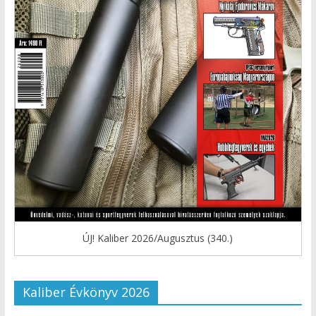
ÚJ! Kaliber 2026/Augusztus (340.)
Kaliber Évkönyv 2026