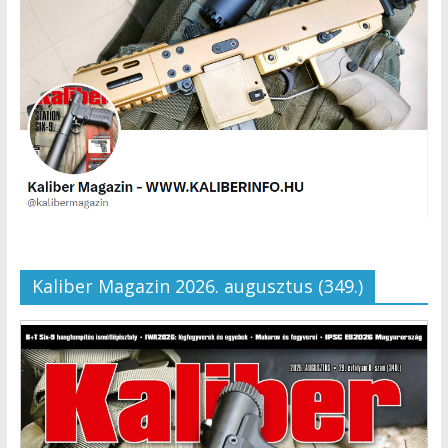
Kaliber Magazin 2026. augusztus (349.)