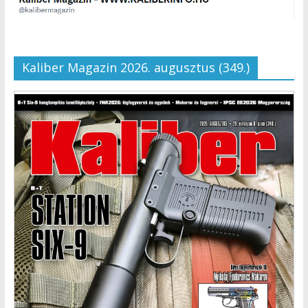
Kaliber Magazin 2026. augusztus (349.)