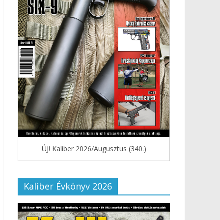
ÚJ! Kaliber 2026/Augusztus (340.)
Kaliber Évkönyv 2026