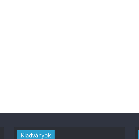
Kiadványok