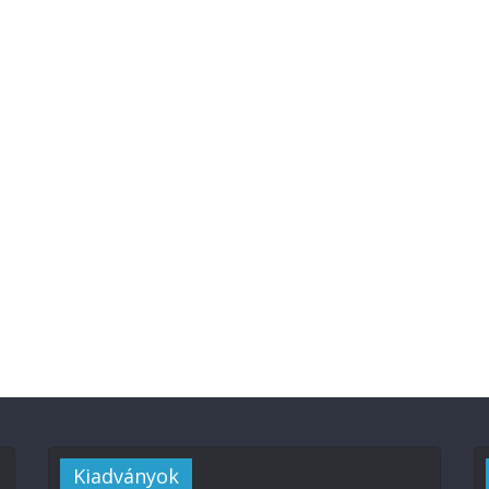
Kiadványok