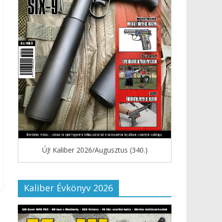
ÚJ! Kaliber 2026/Augusztus (340.)
Kaliber Évkönyv 2026