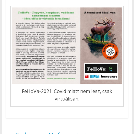
FeHoVa-2021: Covid miatt nem lesz, csak
virtuálisan.