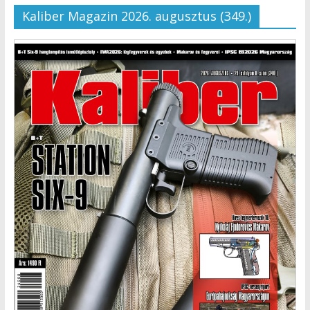
Kaliber Magazin 2026. augusztus (349.)