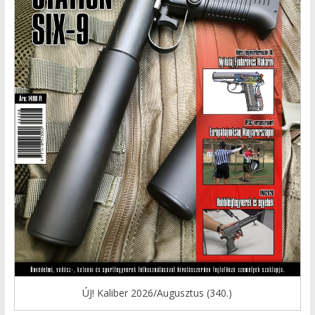
ÚJ! Kaliber 2026/Augusztus (340.)