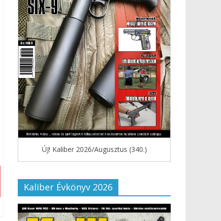
ÚJ! Kaliber 2026/Augusztus (340.)
Kaliber Évkönyv 2026