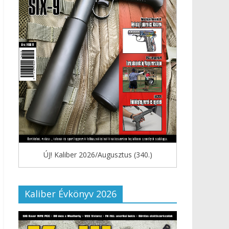
ÚJ! Kaliber 2026/Augusztus (340.)
Kaliber Évkönyv 2026