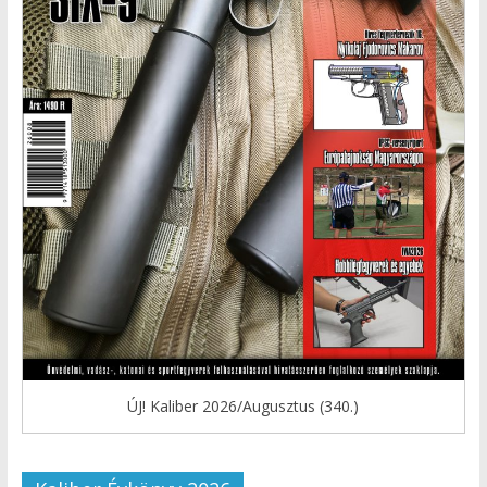
ÚJ! Kaliber 2026/Augusztus (340.)