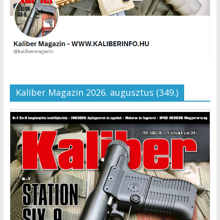
Kaliber Magazin 2026. augusztus (349.)