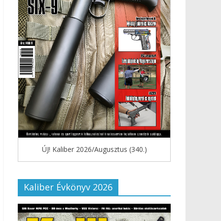
ÚJ! Kaliber 2026/Augusztus (340.)
Kaliber Évkönyv 2026